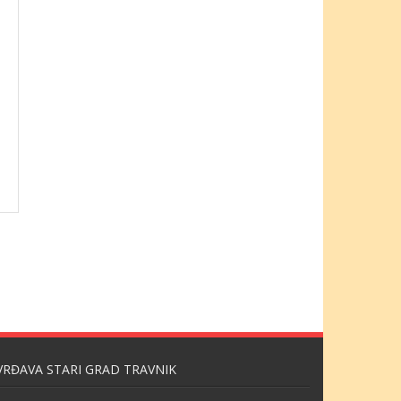
VRĐAVA STARI GRAD TRAVNIK