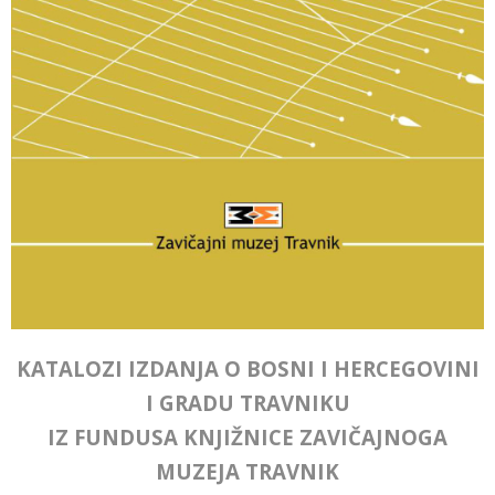
KATALOZI IZDANJA O BOSNI I HERCEGOVINI
I GRADU TRAVNIKU
IZ FUNDUSA KNJIŽNICE ZAVIČAJNOGA
MUZEJA TRAVNIK