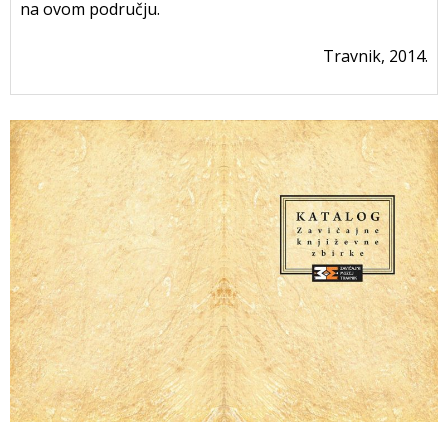
na ovom području.
Travnik, 2014.