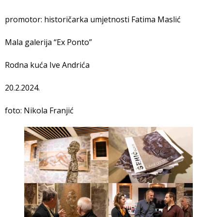
promotor: historičarka umjetnosti Fatima Maslić
Mala
galerija “Ex Ponto”
Rodna kuća Ive Andrića
20.2.2024.
foto: Nikola Franjić