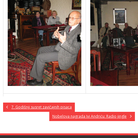
7. Godišnji susret zavičajnih pisaca
Nobelova nagrada Ivi Andriću: Radio jingle