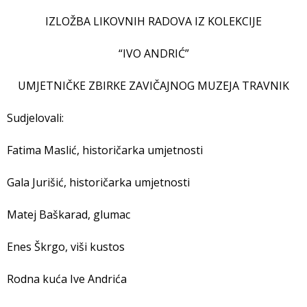
IZLOŽBA LIKOVNIH RADOVA IZ KOLEKCIJE
“IVO ANDRIĆ”
UMJETNIČKE ZBIRKE ZAVIČAJNOG MUZEJA TRAVNIK
Sudjelovali:
Fatima Maslić, historičarka umjetnosti
Gala Jurišić, historičarka umjetnosti
Matej Baškarad, glumac
Enes Škrgo, viši kustos
Rodna kuća Ive Andrića