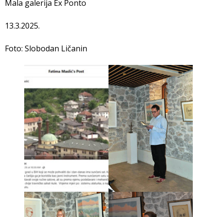
Mala galerija Ex Ponto
13.3.2025.
Foto: Slobodan Ličanin