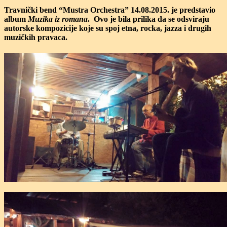
Travnički bend “Mustra Orchestra” 14.08.2015. je predstavio
album
Muzika iz romana
. Ovo je bila prilika da se odsviraju
autorske kompozicije koje su spoj etna, rocka, jazza i drugih
muzičkih pravaca.