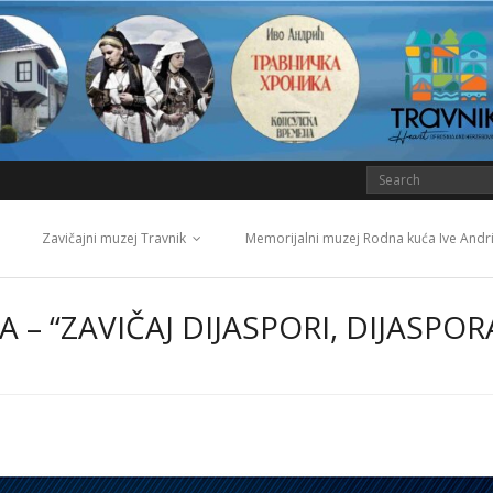
Zavičajni muzej Travnik
Memorijalni muzej Rodna kuća Ive Andr
– “ZAVIČAJ DIJASPORI, DIJASPOR