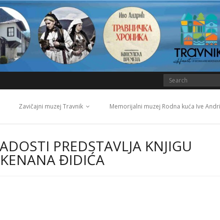
Zavičajni muzej Travnik
Memorijalni muzej Rodna kuća Ive Andr
ADOSTI PREDSTAVLJA KNJIGU
” KENANA ĐIDIĆA