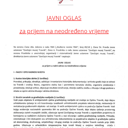
JAVNI OGLAS
za prijem na neodređeno vrijeme