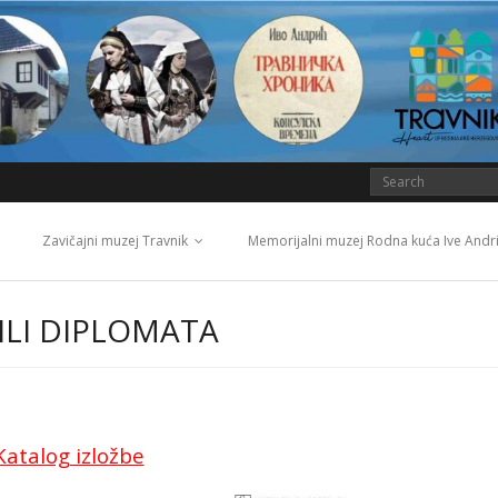
Zavičajni muzej Travnik
Memorijalni muzej Rodna kuća Ive Andr
/ILI DIPLOMATA
Katalog izložbe