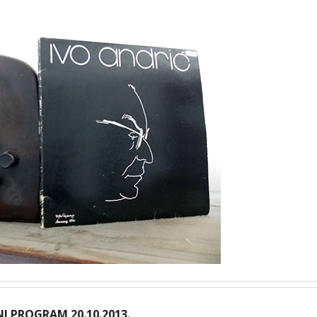
I PROGRAM 20.10.2013.