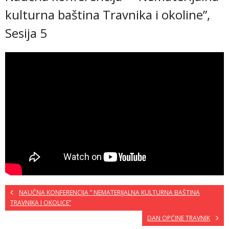
kulturna baština Travnika i okoline”,
Sesija 5
NAUČNA KONFERENCIJA ” NEMATERIJALNA KULTURNA BAŠTINA
TRAVNIKA I OKOLICE”
DAN OPĆINE TRAVNIK