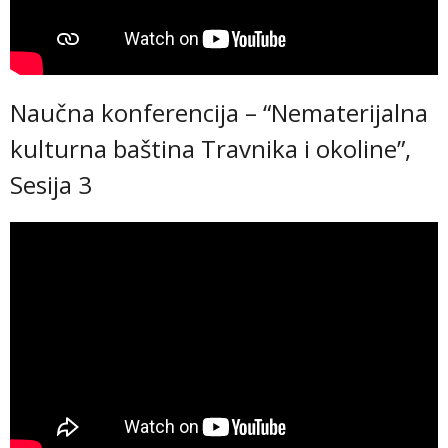
Naučna konferencija – “Nematerijalna
kulturna baština Travnika i okoline”,
Sesija 3