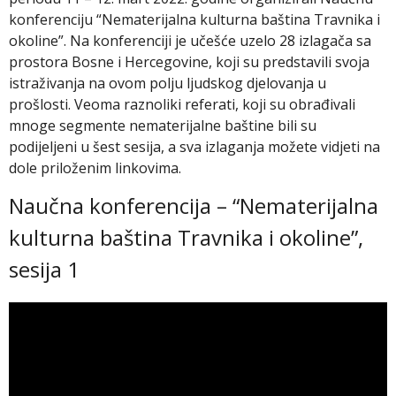
konferenciju “Nematerijalna kulturna baština Travnika i
okoline”. Na konferenciji je učešće uzelo 28 izlagača sa
prostora Bosne i Hercegovine, koji su predstavili svoja
istraživanja na ovom polju ljudskog djelovanja u
prošlosti. Veoma raznoliki referati, koji su obrađivali
mnoge segmente nematerijalne baštine bili su
podijeljeni u šest sesija, a sva izlaganja možete vidjeti na
dole priloženim linkovima.
Naučna konferencija – “Nematerijalna
kulturna baština Travnika i okoline”,
sesija 1