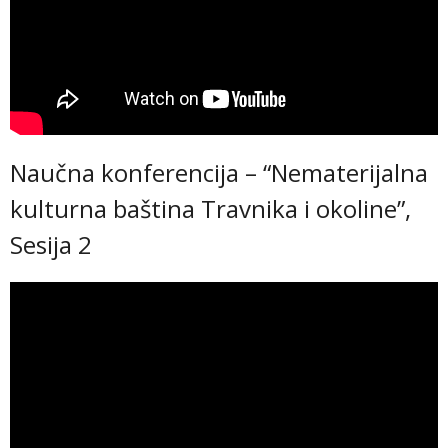
Naučna konferencija – “Nematerijalna
kulturna baština Travnika i okoline”,
Sesija 2