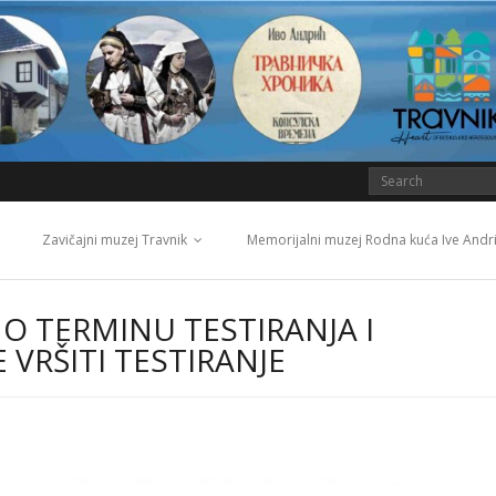
Zavičajni muzej Travnik
Memorijalni muzej Rodna kuća Ive Andr
O TERMINU TESTIRANJA I
 VRŠITI TESTIRANJE