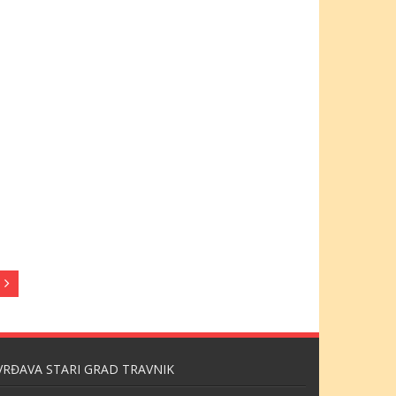
VRĐAVA STARI GRAD TRAVNIK