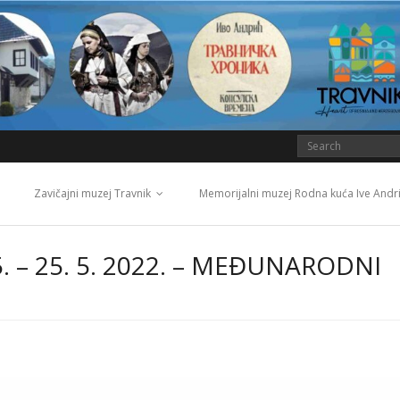
Zavičajni muzej Travnik
Memorijalni muzej Rodna kuća Ive Andr
. – 25. 5. 2022. – MEĐUNARODNI