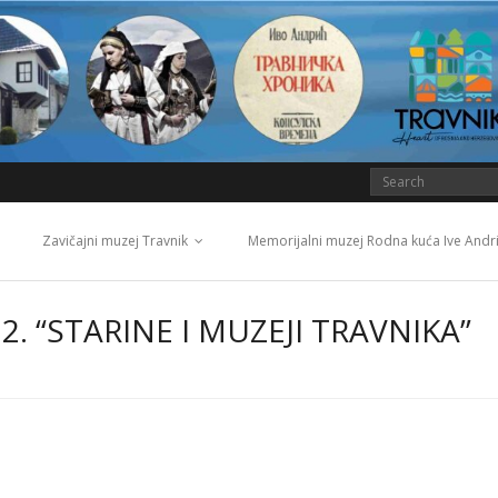
Zavičajni muzej Travnik
Memorijalni muzej Rodna kuća Ive Andr
2. “STARINE I MUZEJI TRAVNIKA”