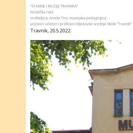
“STARINE I MUZEJI TRAVNIKA”
turistička ruta
voditeljica: Amela Tiro, muzejska pedagogica
učesnici: učenici i profesori Mješovite srednje škole “Travnik”
Travnik, 20.5.2022.