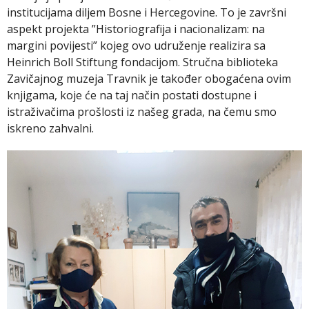
institucijama diljem Bosne i Hercegovine. To je završni
aspekt projekta ”Historiografija i nacionalizam: na
margini povijesti” kojeg ovo udruženje realizira sa
Heinrich Boll Stiftung fondacijom. Stručna biblioteka
Zavičajnog muzeja Travnik je također obogaćena ovim
knjigama, koje će na taj način postati dostupne i
istraživačima prošlosti iz našeg grada, na čemu smo
iskreno zahvalni.