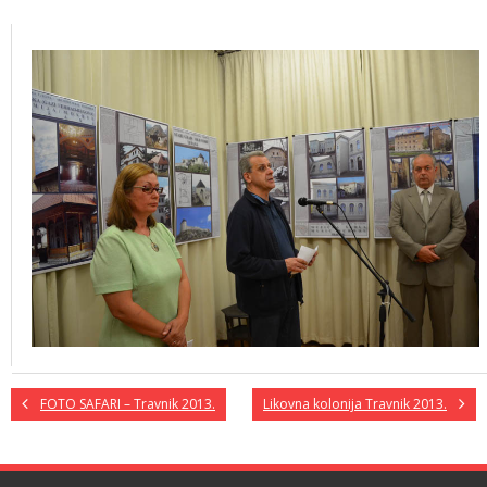
FOTO SAFARI – Travnik 2013.
Likovna kolonija Travnik 2013.