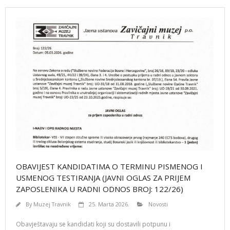
OBAVIJEST KANDIDATIMA O TERMINU PISMENOG I
USMENOG TESTIRANJA (JAVNI OGLAS ZA PRIJEM
ZAPOSLENIKA U RADNI ODNOS BROJ: 122/26)
By
Muzej Travnik
25. Marta 2026.
Novosti
Obavještavaju se kandidati koji su dostavili potpunu i