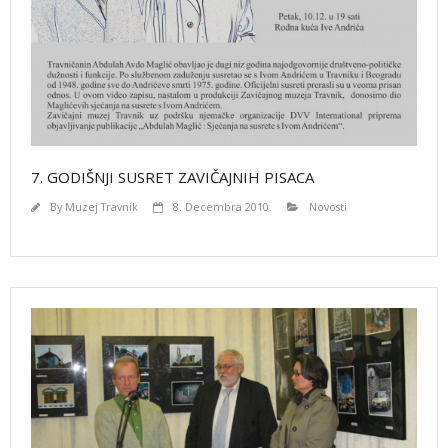
7. GODIŠNJI SUSRET ZAVIČAJNIH PISACA
By
Muzej Travnik
8. Decembra 2010.
Novosti