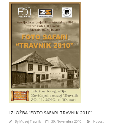
IZLOŽBA “FOTO SAFARI TRAVNIK 2010”
By
Muzej Travnik
30. Novembra 2010.
Novosti