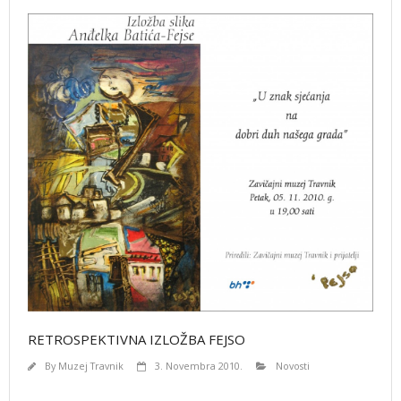
RETROSPEKTIVNA IZLOŽBA FEJSO
By
Muzej Travnik
3. Novembra 2010.
Novosti