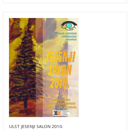
ULST JESENJI SALON 2010.