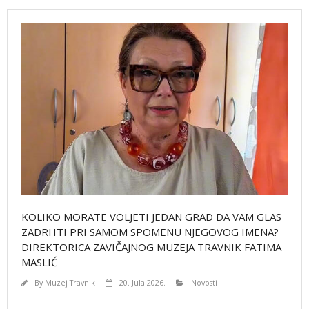
KOLIKO MORATE VOLJETI JEDAN GRAD DA VAM GLAS
ZADRHTI PRI SAMOM SPOMENU NJEGOVOG IMENA?
DIREKTORICA ZAVIČAJNOG MUZEJA TRAVNIK FATIMA
MASLIĆ
By
Muzej Travnik
20. Jula 2026.
Novosti